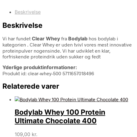
Beskrivelse
Beskrivelse
Vi har fundet
Clear Whey
fra
Bodylab
hos bodylab i
kategorien
. Clear Whey er uden tvivl vores mest innovative
proteinpulver nogensinde. Vi har udviklet en klar,
forfriskende proteindrik uden sukker og fedt
Yderlige produktinformationer:
Produkt id: clear-whey-500 5711657018496
Relaterede varer
Bodylab Whey 100 Protein
Ultimate Chocolate 400
109,00
kr.