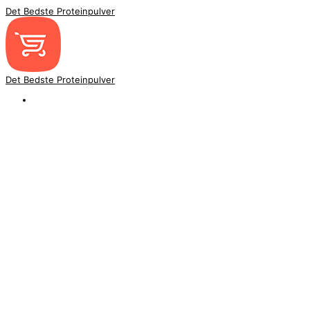
Det Bedste Proteinpulver
Det Bedste Proteinpulver